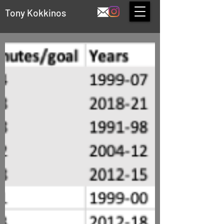
Tony Kokkinos